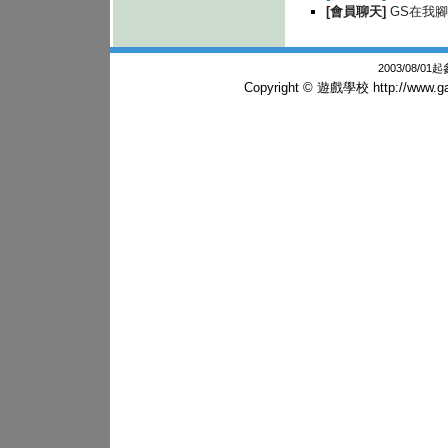
[會員聊天]
GS在我
2003/08/0
Copyright © 遊戲學校
http://www.g