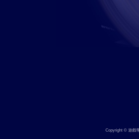
Copyright © 遊