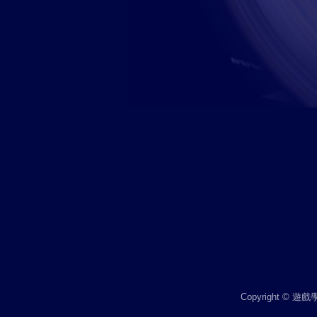
Copyright © 遊