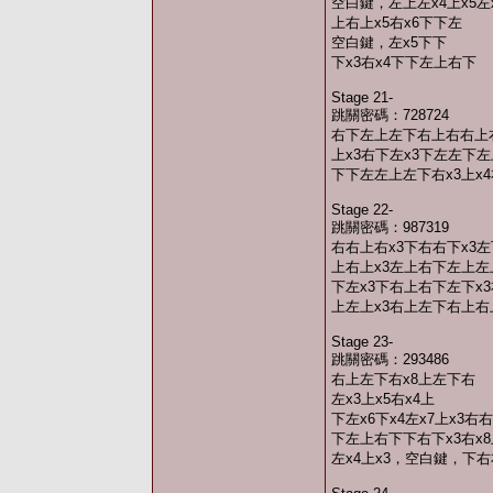
空白鍵，左上左x4上x5左
上右上x5右x6下下左
空白鍵，左x5下下
下x3右x4下下左上右下
Stage 21-
跳關密碼：728724
右下左上左下右上右右上右
上x3右下左x3下左左下
下下左左上左下右x3上x4
Stage 22-
跳關密碼：987319
右右上右x3下右右下x3左
上右上x3左上右下左上左
下左x3下右上右下左下x
上左上x3右上左下右上右上
Stage 23-
跳關密碼：293486
右上左下右x8上左下右
左x3上x5右x4上
下左x6下x4左x7上x3右
下左上右下下右下x3右x
左x4上x3，空白鍵，下右