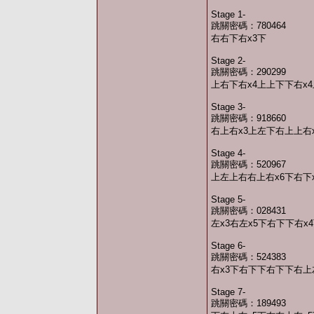
Stage 1-
跳關密碼：780464
右右下右x3下
Stage 2-
跳關密碼：290299
上右下右x4上上下下右x
Stage 3-
跳關密碼：918660
右上右x3上左下右上上右x
Stage 4-
跳關密碼：520967
上左上右右上右x6下右下x
Stage 5-
跳關密碼：028431
左x3右左x5下右下下右x4
Stage 6-
跳關密碼：524383
右x3下右下下右下下右上
Stage 7-
跳關密碼：189493