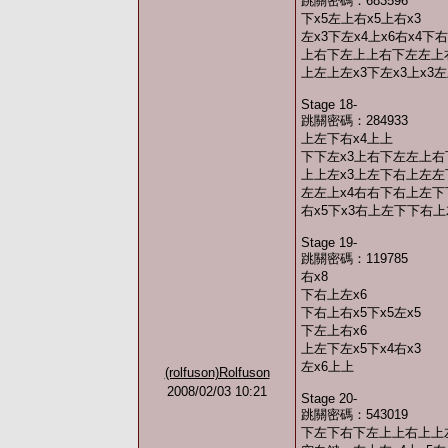
跳關密碼：683596
下x5左上右x5上右x3
左x3下左x4上x6右x4下
上右下左上上右下左左上右下
上左上左x3下左x3上x3左
Stage 18-
跳關密碼：284933
上左下右x4上上
下下左x3上右下左左上右
上上左x3上左下右上左左
左左上x4右右下右上左
右x5下x3右上左下下右
Stage 19-
跳關密碼：119785
右x8
下右上左x6
下右上右x5下x5左x5
下左上右x6
上左下左x5下x4右x3
左x6上上
(rolfuson)Rolfuson
2008/02/03 10:21
Stage 20-
跳關密碼：543019
下左下右下左上上右上上左