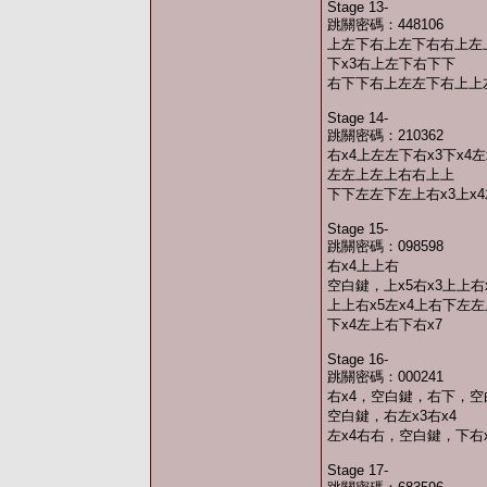
Stage 13-
跳關密碼：448106
上左下右上左下右右上左上
下x3右上左下右下下
右下下右上左左下右上上
Stage 14-
跳關密碼：210362
右x4上左左下右x3下x4
左左上左上右右上上
下下左左下左上右x3上x4
Stage 15-
跳關密碼：098598
右x4上上右
空白鍵，上x5右x3上上右
上上右x5左x4上右下左左
下x4左上右下右x7
Stage 16-
跳關密碼：000241
右x4，空白鍵，右下，
空白鍵，右左x3右x4
左x4右右，空白鍵，下右x
Stage 17-