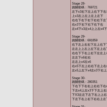
Stage 28-
跳關密碼：769721
左下x3右下左上右下下右
上x3左上左上左上左下
右右下右下右下右右下左
右x3下右下右下右下右
左x4下x3左x4上上左x
Stage 29-
跳關密碼：691859
右下左上右右下左上右下
左左上上左上左下左上右
右右下下右上右下左左上
左左下x6右右
左左上x4左x6
右x5下左上右右下左上右x
左x5上左下x4左x3下右
Stage 30-
跳關密碼：280351
下右下下右右上右右下右x
下左x4上左x3下下左上右x
下X3左左下左下右上上
下左下右上右下右右上左下
Stage 31-