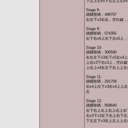
下左上右x5下右左上左x
Stage 8-
跳關密碼：499707
右右下x3右右，空白鍵，
Stage 9-
跳關密碼：074355
右下右x6上右下左x5上
Stage 10-
跳關密碼：300590
右右左下x3右下x5左x4上
上右x3下右x3上，空白鍵
上右上x4左左下右上上左x
Stage 11-
跳關密碼：291709
右x4上左下x3右x4上
左
Stage 12-
跳關密碼：958640
左下右上右上右上右上右下
右x3下x3左下右上右下左
下左左下x3右上左上上左