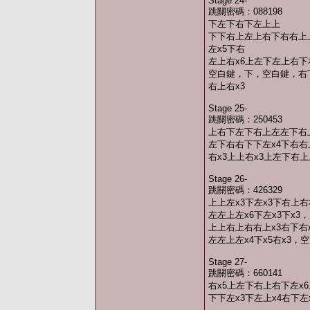
Stage 24-
跳關密碼：088198
下左下右下左上上
下下右上左上右下右右上
左x5下右
左上右x6上左下左上右下
空白鍵，下，空白鍵，右
右上右x3
Stage 25-
跳關密碼：250453
上右下左下右上左左下右
左下右右下下左x4下右右
右x3上上右x3上左下右
Stage 26-
跳關密碼：426329
上上左x3下左x3下右上
左左上左x6下左x3下x3，
上上右上右右上x3右下右
左左上左x4下x5右x3，
Stage 27-
跳關密碼：660141
右x5上左下右上右下左x6
下下左x3下左上x4右下