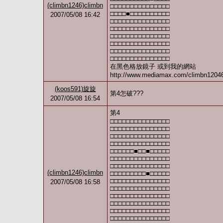
(climbn1246)climbn
□□□□□□□□□□□□□□□
□□□□■□□□□□□□□□□
2007/05/08 16:42
□□□□□□□□□□□□□□□
□□□□□□□□□□□□□□□
□□□□□□□□□□□□□□□
□□□□□□□□□□□□□□□
□□□□□□□□□□□□□□□
□□□□□□□□□□□□□□□
在黑色格放鏡子 或到我的網站
http://www.mediamax.com/climbn
(koos591)旋旋
第4怎破???
2007/05/08 16:54
第4
□□□□□□□□□□□□□□□
□□□□□□□□□□□□□□□
□□□□□□□□□□□□□□□
□□□□□□□□□□□□□□□
□□□□□□■□□■□□□□□
□□□□□□□□□□□□□□□
□□□□□□□□□□□□□□□
(climbn1246)climbn
□□□□□□□□□■□□□□□
□□□□□□□□□□□□□□□
2007/05/08 16:58
□□□□□□□□□□□□□□□
□□□□□□□□□□□□□□□
□□□□□□□□□□□□□□□
□□□□□□□□□□□□□□□
□□□□□□□□□□□□□□□