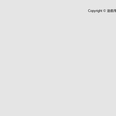
Copyright © 遊