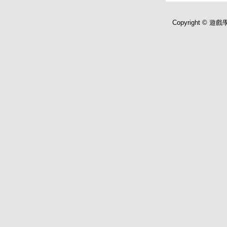
Copyright © 遊