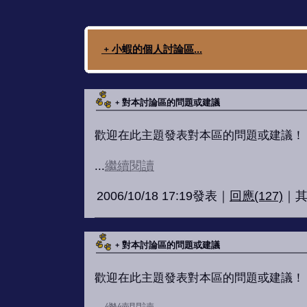
﹢小蝦的個人討論區...
﹢對本討論區的問題或建議
歡迎在此主題發表對本區的問題或建議！
...
繼續閱讀
2006/10/18 17:19發表｜
回應(127)
｜其
﹢對本討論區的問題或建議
歡迎在此主題發表對本區的問題或建議！