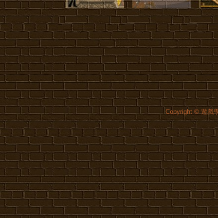
Copyright © 遊