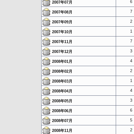
6
2007年07月
7
2007年08月
2
2007年09月
1
2007年10月
7
2007年11月
3
2007年12月
4
2008年01月
2
2008年02月
1
2008年03月
4
2008年04月
3
2008年05月
6
2008年06月
5
2008年07月
2
2008年11月