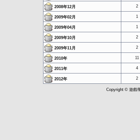
2
2008年12月
1
2009年02月
1
2009年04月
2
2009年10月
2
2009年11月
11
2010年
4
2011年
2
2012年
Copyright © 遊