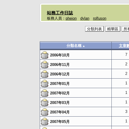
站務工作日誌
板務人員：
pheion
dylan
rolfuson
分類列表
精華區
所
分類名稱
文章
▲
7
2006年10月
2
2006年11月
2
2006年12月
1
2007年01月
1
2007年02月
1
2007年03月
3
2007年04月
1
2007年05月