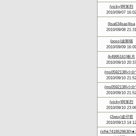
(vicky)阿笨烈
2010/09/07 16:0
(lisa634sas)lisa
2010/09/08 21:3
(poss)波斯喵
2010/09/09 16:0
(k4995161)靳月
2010/09/10 20:3
(ms0592138)小分
2010/09/10 21:5
(ms0592138)小分
2010/09/10 21:5
(vicky)阿笨烈
2010/09/10 23:0
(2wsx)皮仔哲
2010/09/13 14:1
(sfhk7418529630