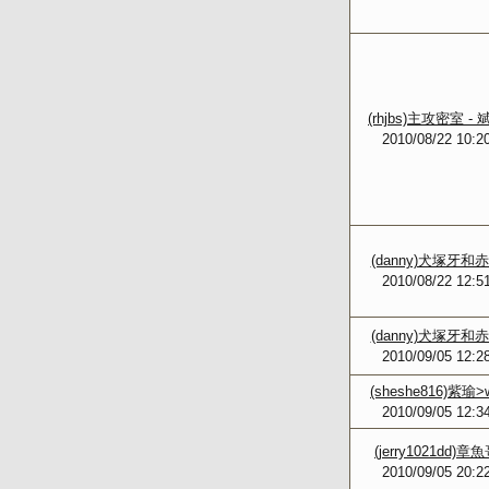
(rhjbs)主攻密室 - 
2010/08/22 10:2
(danny)犬塚牙和
2010/08/22 12:5
(danny)犬塚牙和
2010/09/05 12:2
(sheshe816)紫瑜>
2010/09/05 12:3
(jerry1021dd)章
2010/09/05 20:2