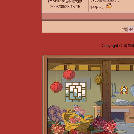
37人投稿攻略了…
(moz9738)惡搞大師
2008/08/28 15:15
好多人…
（需
登
Copyright © 遊