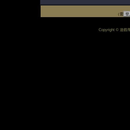
（需
登
Copyright © 遊